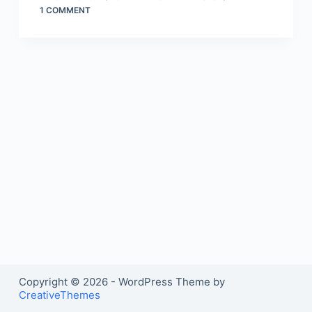
1 COMMENT
Copyright © 2026 - WordPress Theme by
CreativeThemes